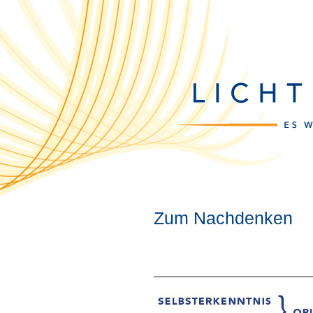
Zum Nachdenken